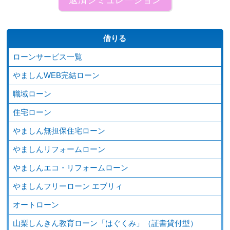
借りる
ローンサービス一覧
やましんWEB完結ローン
職域ローン
住宅ローン
やましん無担保住宅ローン
やましんリフォームローン
やましんエコ・リフォームローン
やましんフリーローン エブリィ
オートローン
山梨しんきん教育ローン「はぐくみ」（証書貸付型）