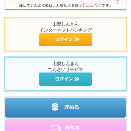
山梨しんきん
インターネットバンキング
山梨しんきん
でんさいサービス