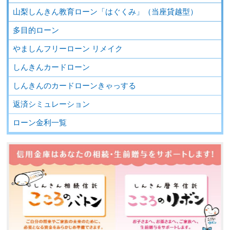
山梨しんきん教育ローン「はぐくみ」（当座貸越型）
多目的ローン
やましんフリーローン リメイク
しんきんカードローン
しんきんのカードローンきゃっする
返済シミュレーション
ローン金利一覧