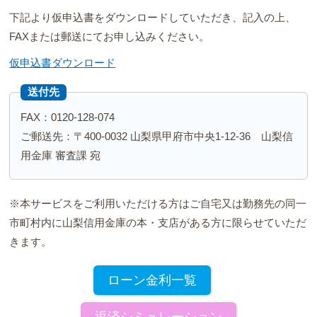
下記より仮申込書をダウンロードしていただき、記入の上、
FAXまたは郵送にてお申し込みください。
仮申込書ダウンロード
送付先
FAX：0120-128-074
ご郵送先：〒400-0032 山梨県甲府市中央1-12-36 山梨信
用金庫 審査課 宛
※本サービスをご利用いただける方はご自宅又は勤務先の同一
市町村内に山梨信用金庫の本・支店がある方に限らせていただ
きます。
ローン金利一覧
返済シミュレーション