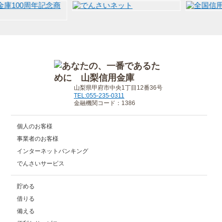
山梨県甲府市中央1丁目12番36号
TEL:055-235-0311
金融機関コード：1386
個人のお客様
事業者のお客様
インターネットバンキング
でんさいサービス
貯める
借りる
備える