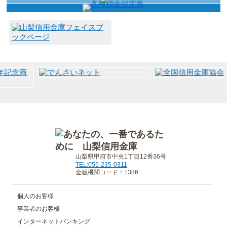
山梨県甲府市中央1丁目12番36号
TEL:055-235-0311
金融機関コード：1386
個人のお客様
事業者のお客様
インターネットバンキング