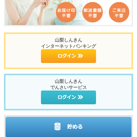
山梨しんきん
インターネットバンキング
山梨しんきん
でんさいサービス