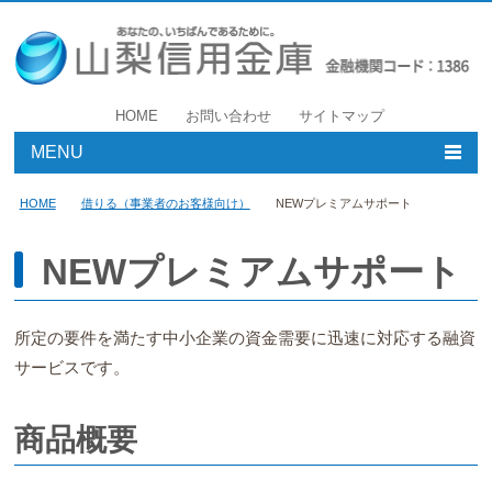
HOME
お問い合わせ
サイトマップ
MENU
個人のお客様
HOME
借りる（事業者のお客様向け）
NEWプレミアムサポート
事業者のお客様
NEWプレミアムサポート
店舗・ATM
所定の要件を満たす中小企業の資金需要に迅速に対応する融資
やましんについて
サービスです。
採用情報
商品概要
借りる（事業者のお客様向け）