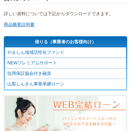
詳しい資料については下記からダウンロードできます。
商品概要説明書
借りる（事業者のお客様向け）
やましん地域活性化ファンド
NEWプレミアムサポート
信用保証協会付き融資
山梨しんきん事業承継ローン