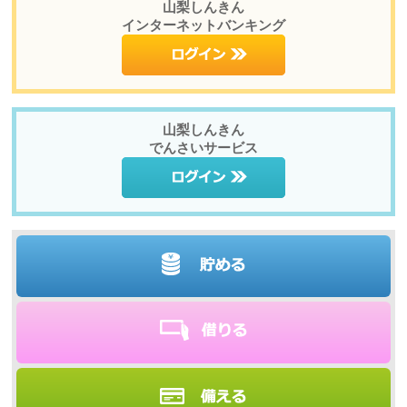
山梨しんきん
インターネットバンキング
山梨しんきん
でんさいサービス