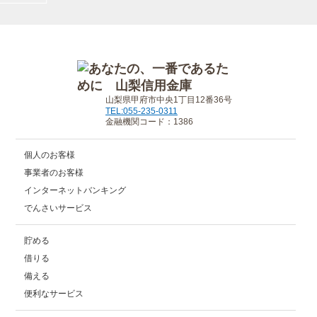
山梨県甲府市中央1丁目12番36号
TEL:055-235-0311
金融機関コード：1386
個人のお客様
事業者のお客様
インターネットバンキング
でんさいサービス
貯める
借りる
備える
便利なサービス