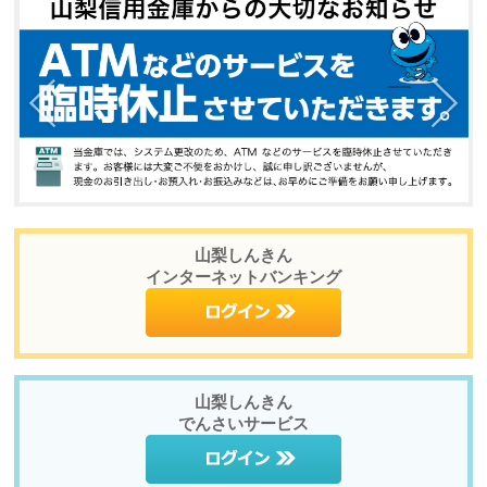
山梨しんきん
インターネットバンキング
山梨しんきん
でんさいサービス