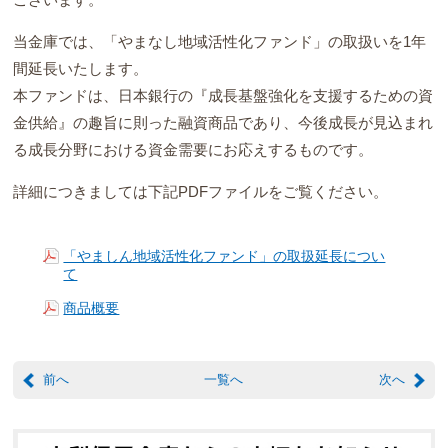
当金庫では、「やまなし地域活性化ファンド」の取扱いを1年
間延長いたします。
本ファンドは、日本銀行の『成長基盤強化を支援するための資
金供給』の趣旨に則った融資商品であり、今後成長が見込まれ
る成長分野における資金需要にお応えするものです。
詳細につきましては下記PDFファイルをご覧ください。
「やましん地域活性化ファンド」の取扱延長につい
て
商品概要
前へ
一覧へ
次へ