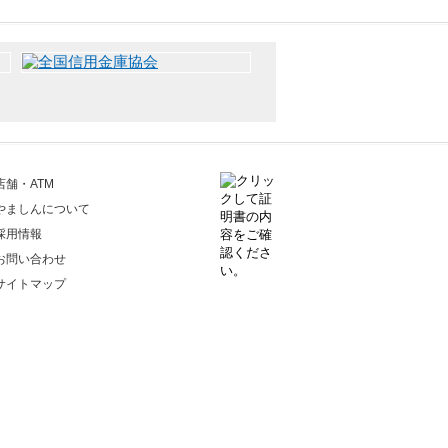
店舗・ATM
やましんについて
採用情報
お問い合わせ
サイトマップ