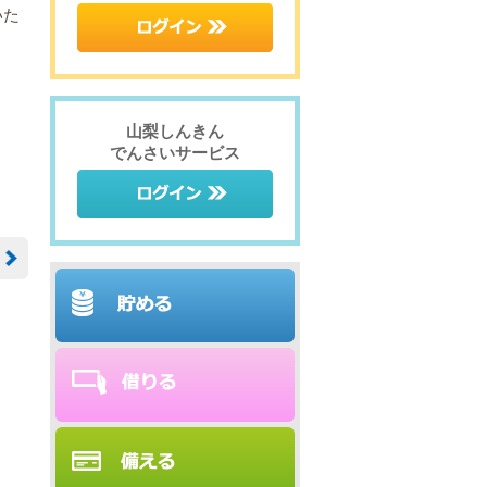
いた
山梨しんきん
でんさいサービス