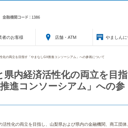
業者のお客様
店舗・ATM
やましんに
性化の両立を目指す「やまなしGX推進コンソーシアム」への参画について
と県内経済活性化の両立を目指
X推進コンソーシアム」への参
活性化の両立を目指し、山梨県および県内の金融機関、商工団体