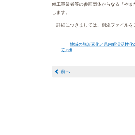
備工事業者等の参画団体からなる「やま
します。
詳細につきましては、別添ファイルを
地域の脱炭素化と県内経済活性化
て.pdf
前へ