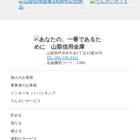
山梨県甲府市中央1丁目12番36号
TEL:055-235-0311
金融機関コード：1386
個人のお客様
事業者のお客様
インターネットバンキング
でんさいサービス
貯める
借りる
備える
便利なサービス