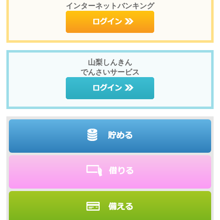
インターネットバンキング
山梨しんきん
でんさいサービス