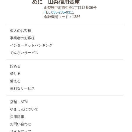
山梨県甲府市中央1丁目12番36号
TEL:055-235-0311
金融機関コード：1386
個人のお客様
事業者のお客様
インターネットバンキング
でんさいサービス
貯める
借りる
備える
便利なサービス
店舗・ATM
やましんについて
採用情報
お問い合わせ
サイトマップ