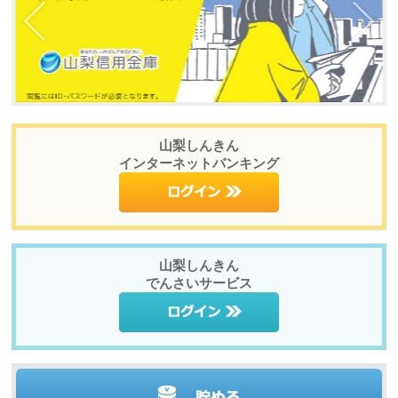
山梨しんきん
インターネットバンキング
山梨しんきん
でんさいサービス