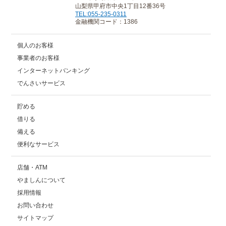
山梨県甲府市中央1丁目12番36号
TEL:055-235-0311
金融機関コード：1386
個人のお客様
事業者のお客様
インターネットバンキング
でんさいサービス
貯める
借りる
備える
便利なサービス
店舗・ATM
やましんについて
採用情報
お問い合わせ
サイトマップ