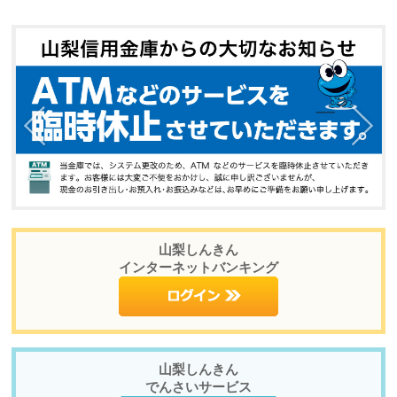
山梨しんきん
インターネットバンキング
山梨しんきん
でんさいサービス