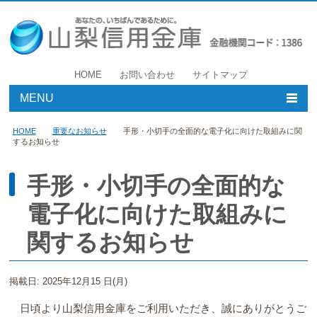
HOME
お問い合わせ
サイトマップ
MENU
個人のお客様
HOME
重要なお知らせ
手形・小切手の全面的な電子化に向けた取組みに関
するお知らせ
事業者のお客様
手形・小切手の全面的な
店舗・ATM
電子化に向けた取組みに
やましんについて
関するお知らせ
採用情報
掲載日: 2025年12月15 日(月)
日頃より山梨信用金庫をご利用いただき、誠にありがとうご